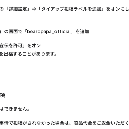
の「詳細設定」⇒「タイアップ投稿ラベルを追加」をオンに
面で「beardpapa_official」を追加
宣伝を許可」をオン
を出稿することがあります。
項
はできません。
事情で投稿がされなかった場合は、商品代金をご返金いただく