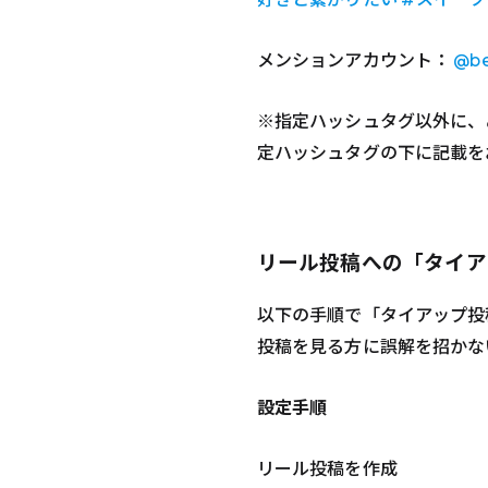
メンションアカウント：
@be
※指定ハッシュタグ以外に、
定ハッシュタグの下に記載を
リール投稿への「タイア
以下の手順で「タイアップ投
投稿を見る方に誤解を招かな
設定手順
リール投稿を作成