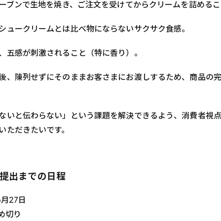
オーブンで生地を焼き、ご注文を受けてからクリームを詰めるこ
シュークリームとは比べ物にならないサクサク食感。
、五感が刺激されること（特に香り）。
後、陳列せずにそのままお客さまにお渡しするため、商品の
ないと伝わらない」という課題を解決できるよう、消費者視
いただきたいです。
提出までの日程
月27日
め切り