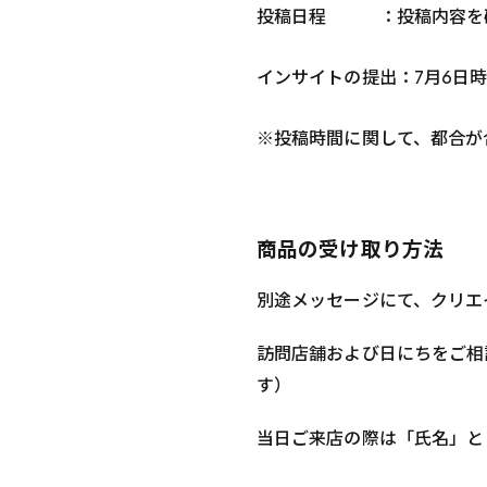
投稿日程 ：投稿内容を確認
インサイトの提出：7月6日
※投稿時間に関して、都合が
商品の受け取り方法
別途メッセージにて、クリエ
訪問店舗および日にちをご相
す）
当日ご来店の際は「氏名」と