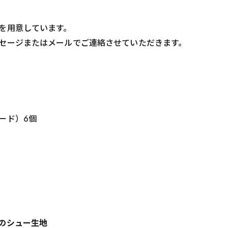
を用意しています。
セージまたはメールでご連絡させていただきます。
ード）6個
のシュー生地