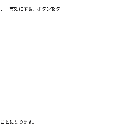
し、「有効にする」ボタンをタ
ことになります。