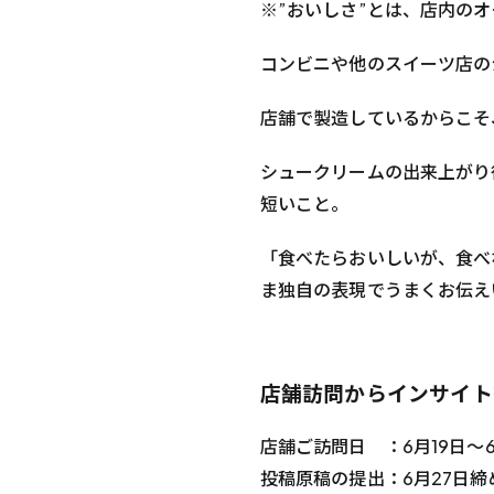
※”おいしさ”とは、店内の
コンビニや他のスイーツ店の
店舗で製造しているからこそ
シュークリームの出来上がり
短いこと。
「食べたらおいしいが、食べ
ま独自の表現でうまくお伝え
店舗訪問からインサイト
店舗ご訪問日 ：6月19日〜6
投稿原稿の提出：6月27日締