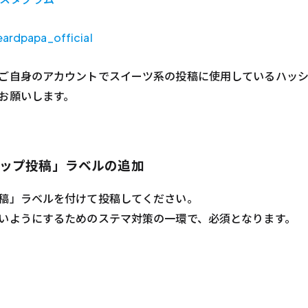
ardpapa_official
ご自身のアカウントでスイーツ系の投稿に使用しているハッ
お願いします。
ップ投稿」ラベルの追加
稿」ラベルを付けて投稿してください。
いようにするためのステマ対策の一環で、必須となります。