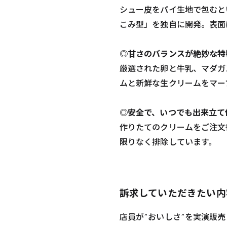
シュー皮をパイ生地で包むと
こみ型」を独自に開発。表面
◎甘さのバランスが絶妙な特
厳選された卵と牛乳、マダガ
ムと新鮮な生クリームをマー
◎安全で、いつでも出来立て
作りたてのクリームをご注文
限りなく排除しています。
訴求していただきたい内
店員が”おいしさ”を実演販