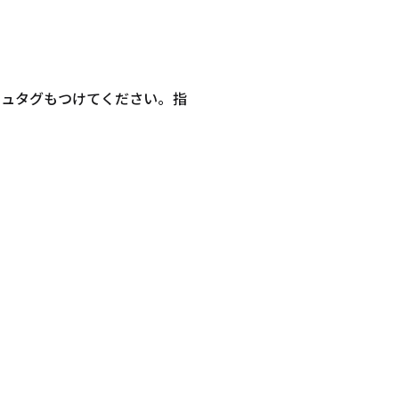
シュタグもつけてください。指