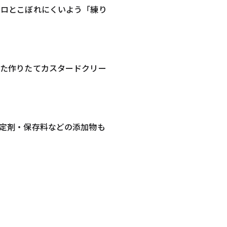
ボロとこぼれにくいよう「練り
した作りたてカスタードクリー
定剤・保存料などの添加物も