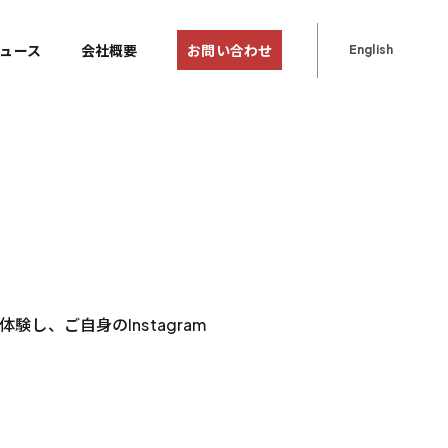
ュース
会社概要
お問い合わせ
English
し、ご自身のInstagram