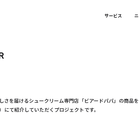
サービス
ニ
R
しさを届けるシュークリーム専門店「ビアードパパ」の商品を体験
）にて紹介していただくプロジェクトです。