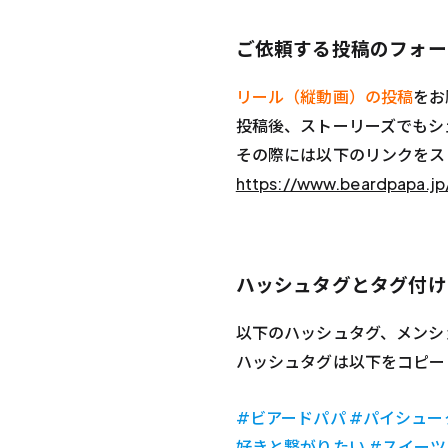
ご依頼する投稿のフォー
リール（縦動画）の投稿
をお
投稿後、ストーリーズでもシ
その際には以下のリンクをス
https://www.beardpapa.jp
ハッシュタグとタグ付け
以下のハッシュタグ、メンシ
ハッシュタグは以下をコピー
#ビアードパパ #パイシュークリー
好きと繋がりたい
#スイーツ