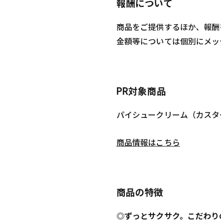
報酬について
商品をご提供するほか、報酬
金額等については個別にメッ
PR対象商品
パイシュークリーム（カスタ
商品情報はこちら
商品の特徴
◎ずっとサクサク。こだわり