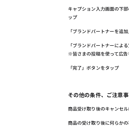
キャプション入力画面の下部
ップ
「ブランドパートナーを追加」の画
「ブランドパートナーによる
※皆さまの投稿を使って広告
「完了」ボタンをタップ
その他の条件、ご注意事
商品受け取り後のキャンセル
商品の受け取り後に何らかの