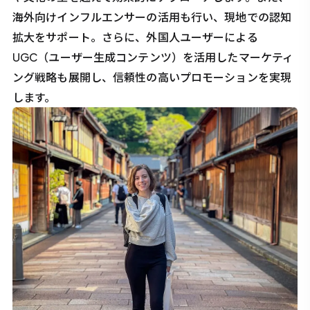
海外向けインフルエンサーの活用も行い、現地での認知
拡大をサポート。さらに、外国人ユーザーによる
UGC（ユーザー生成コンテンツ）を活用したマーケティ
ング戦略も展開し、信頼性の高いプロモーションを実現
します。