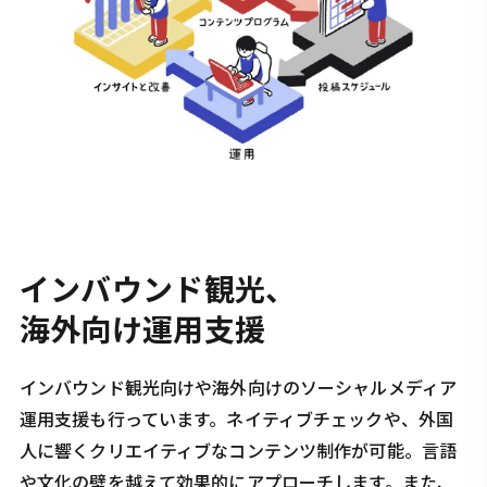
インバウンド観光、
海外向け運用支援
インバウンド観光向けや海外向けのソーシャルメディア
運用支援も行っています。ネイティブチェックや、外国
人に響くクリエイティブなコンテンツ制作が可能。言語
や文化の壁を越えて効果的にアプローチします。また、