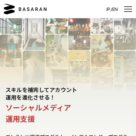
JP/EN
スキルを補完してアカウント
運用を進化させる！
ソーシャルメディア
運用支援