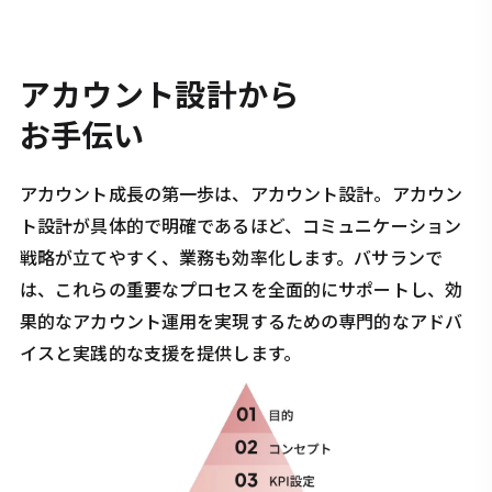
アカウント設計から
お手伝い
アカウント成長の第一歩は、アカウント設計。アカウン
ト設計が具体的で明確であるほど、コミュニケーション
戦略が立てやすく、業務も効率化します。バサランで
は、これらの重要なプロセスを全面的にサポートし、効
果的なアカウント運用を実現するための専門的なアドバ
イスと実践的な支援を提供します。