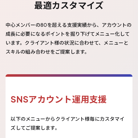
最適カスタマイズ
中心メンバーの80を超える支援実績から、アカウントの
成長に必要になるポイントを掘り下げてメニュー化して
います。クライアント様の状況に合わせて、メニューと
スキルの組み合わせをご提案します。
SNSアカウント運用支援
以下のメニューからクライアント様毎にカスタマイ
ズしてご提案します。