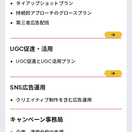
タイアップショットプラン
持続的アプローチのグロースプラン
第三者広告配信
UGC促進・活用
UGC促進とUGC活用プラン
SNS広告運用
クリエイティブ制作を含む広告運用
キャンペーン事務局
企画、運用全般の支援