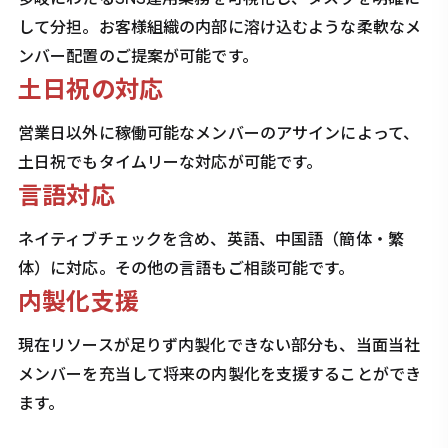
して分担。お客様組織の内部に溶け込むような柔軟なメ
ンバー配置のご提案が可能です。
土日祝の対応
営業日以外に稼働可能なメンバーのアサインによって、
土日祝でもタイムリーな対応が可能です。
言語対応
ネイティブチェックを含め、英語、中国語（簡体・繁
体）に対応。その他の言語もご相談可能です。
内製化支援
現在リソースが足りず内製化できない部分も、当面当社
メンバーを充当して将来の内製化を支援することができ
ます。