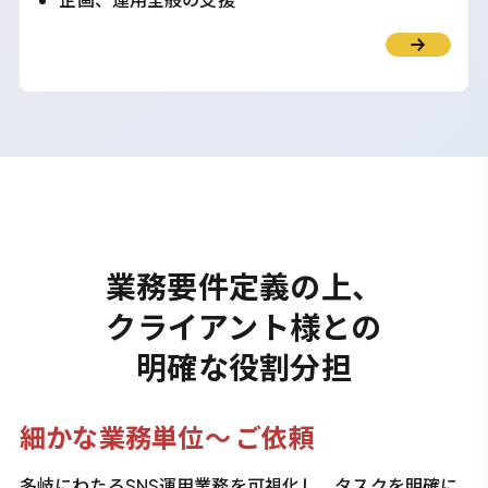
業務要件定義の上、
クライアント様との
明確な役割分担
細かな業務単位～ ご依頼
多岐にわたるSNS運用業務を可視化し、タスクを明確に