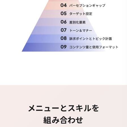
メニューとスキルを
組み合わせ