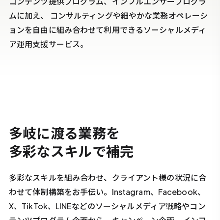
コンテンツ提供プログラム、インフルエンサープログラ
ムに加え、
コンサルティングや細やかな業務オペレーシ
ョンを自由に
組み合わせて利用できるソーシャルメディ
ア運用支援サービス。
多岐に渡る業務を
多彩なスキルで補完
多彩なスキルを組み合わせ、クライアント様の状況に合
わせて体制構築をお手伝い。Instagram、Facebook、
X、TikTok、LINEなどのソーシャルメディア戦略やコン