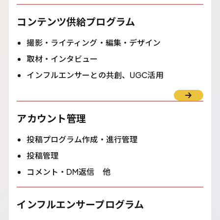
コンテンツ供給プログラム
撮影・ライティング・編集・デザイン
取材・インタビュー
インフルエンサーとの共創、UGC活用
アカウント管理
投稿プログラム作成・進行管理
投稿管理
コメント・DM返信 他
インフルエンサープログラム