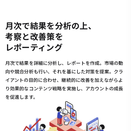
月次で結果を分析の上、
考察と改善策を
レポーティング
月次で結果を詳細に分析し、レポートを作成。市場の動
向や競合分析も行い、それを基にした対策を提案。クラ
イアントの目的に合わせ、継続的に改善を加えながらよ
り効果的なコンテンツ戦略を実施し、アカウントの成長
を促進します。