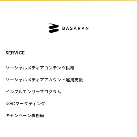
SERVICE
ソーシャルメディアコンテンツ供給
ソーシャルメディアアカウント運用支援
インフルエンサープログラム
UGCマーケティング
キャンペーン事務局