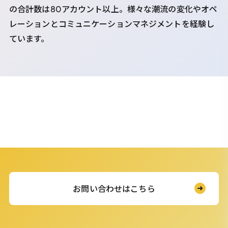
の合計数は80アカウント以上。様々な潮流の変化やオペ
レーションとコミュニケーションマネジメントを経験し
ています。
お問い合わせはこちら