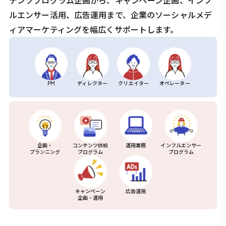
テンツプログラム企画から、キャンペーン企画、インフ
ルエンサー活用、広告運用まで、企業のソーシャルメデ
ィアマーケティングを幅広くサポートします。
PM
ディレクター
クリエイター
オペレーター
企画・
コンテンツ供給
運用業務
インフルエンサー
プランニング
プログラム
プログラム
キャンペーン
広告運用
企画・運用