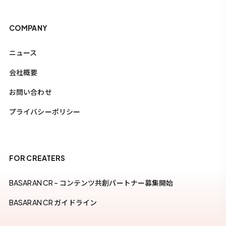
COMPANY
ニュース
会社概要
お問い合わせ
プライバシーポリシー
FOR CREATERS
BASARAN CR – コンテンツ共創パートナー募集開始
BASARAN CR ガイドライン