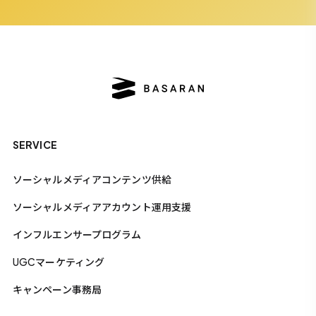
SERVICE
ソーシャルメディアコンテンツ供給
ソーシャルメディアアカウント運用支援
インフルエンサープログラム
UGCマーケティング
キャンペーン事務局