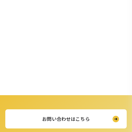
お問い合わせはこちら