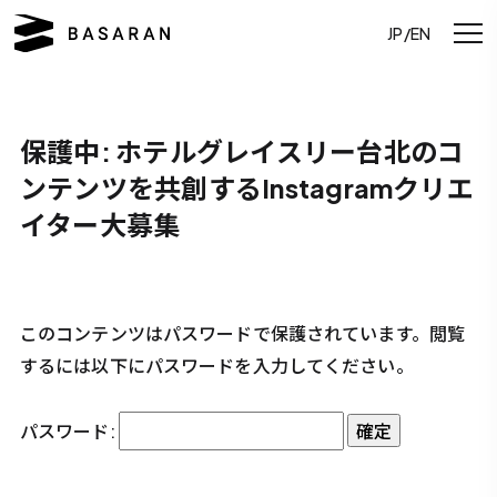
JP/EN
保護中: ホテルグレイスリー台北のコ
ンテンツを共創するInstagramクリエ
イター大募集
このコンテンツはパスワードで保護されています。閲覧
するには以下にパスワードを入力してください。
パスワード: