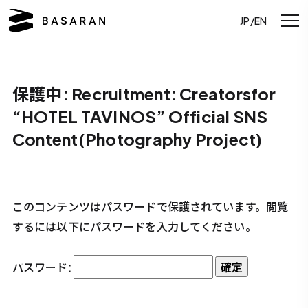
JP/EN
保護中: Recruitment: Creatorsfor
“HOTEL TAVINOS” Official SNS
Content(Photography Project)
このコンテンツはパスワードで保護されています。閲覧
するには以下にパスワードを入力してください。
パスワード: