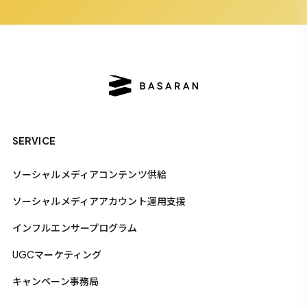
SERVICE
ソーシャルメディアコンテンツ供給
ソーシャルメディアアカウント運用支援
インフルエンサープログラム
UGCマーケティング
キャンペーン事務局