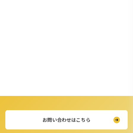
お問い合わせはこちら