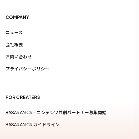
COMPANY
ニュース
会社概要
お問い合わせ
プライバシーポリシー
FOR CREATERS
BASARAN CR – コンテンツ共創パートナー募集開始
BASARAN CR ガイドライン