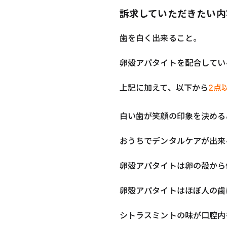
訴求していただきたい内
歯を白く出来ること。
卵殻アパタイトを配合してい
上記に加えて、以下から
2点
白い歯が笑顔の印象を決める
おうちでデンタルケアが出来
卵殻アパタイトは卵の殻から
卵殻アパタイトはほぼ人の歯
シトラスミントの味が口腔内