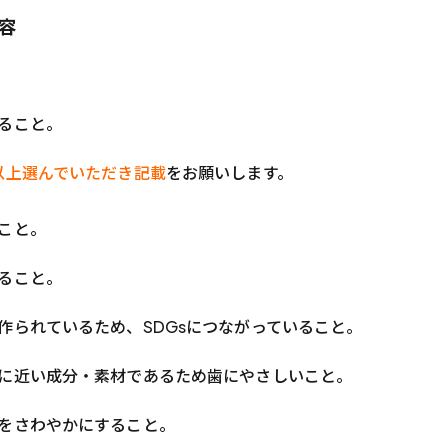
容
ること。
以上選んでいただき記載
をお願いします。
こと。
ること。
作られているため、SDGsにつながっていること。
に近い成分・素材であるため歯にやさしいこと。
をさわやかにすること。