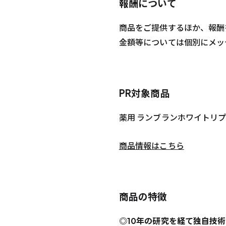
報酬について
商品をご提供するほか、報酬
金額等については個別にメッ
PR対象商品
薬用 ランブランホワイトリプ
商品情報はこちら
商品の特徴
◎10年の研究を経て独自技術