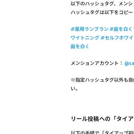
以下のハッシュタグ、メンシ
ハッシュタグは以下をコピー
#薬用ランブラン #歯を白く
ワイトニング #セルフホワイ
歯を白く
メンションアカウント：
@sa
※指定ハッシュタグ以外も自
い。
リール投稿への「タイア
以下の手順で「タイアップ投