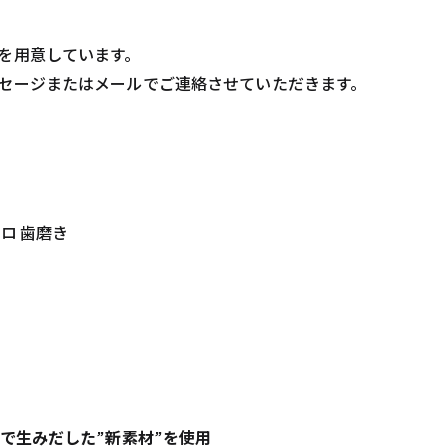
を用意しています。
セージまたはメールでご連絡させていただきます。
ロ 歯磨き
で生みだした”新素材”を使用