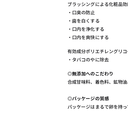
ブラッシングによる化粧品効
・口臭の防止
・歯を白くする
・口内を浄化する
・口内を爽快にする
有効成分ポリエチレングリコ
・タバコのやに除去
◎無添加へのこだわり
合成甘味料、着色料、鉱物油
◎パッケージの質感
パッケージはまるで卵を持っ