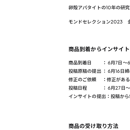
卵殻アパタイトの10年の研
モンドセレクション2023 
商品到着からインサイト
商品到着日 ： 6月7日〜6
投稿原稿の提出 ： 6月16日
修正のご依頼 ：修正がある場
投稿日程 ： 6月27日〜
インサイトの提出：投稿から
商品の受け取り方法