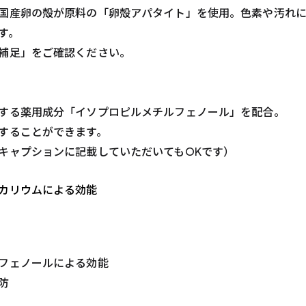
国産卵の殻が原料の「卵殻アパタイト」を使用。色素や汚れ
す。
補足」をご確認ください。
する薬用成分「イソプロピルメチルフェノール」を配合。
することができます。
キャプションに記載していただいてもOKです）
カリウムによる効能
フェノールによる効能
防