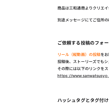
商品は三和通商よりクリエイ
別途メッセージにてご住所の
ご依頼する投稿のフォー
リール（縦動画）の投稿
をお
投稿後、ストーリーズでもシ
その際には以下のリンクをス
https://www.sanwatsusyo.
ハッシュタグとタグ付け