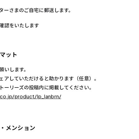
ターさまのご自宅に郵送します。
確認をいたします
マット
願いします。
ェアしていただけると助かります（任意）。
トーリーズの投稿内に掲載してください。
co.jp/product/lp_lanbrn/
・メンション