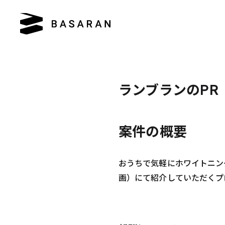
ランブランのPR
案件の
概要
おうちで気軽にホワイトニング
画）にて紹介していただくプ