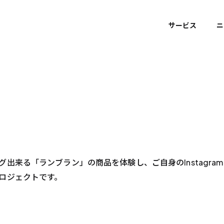
サービス
ニ
出来る「ランブラン」の商品を体験し、ご自身のInstagra
ロジェクトです。