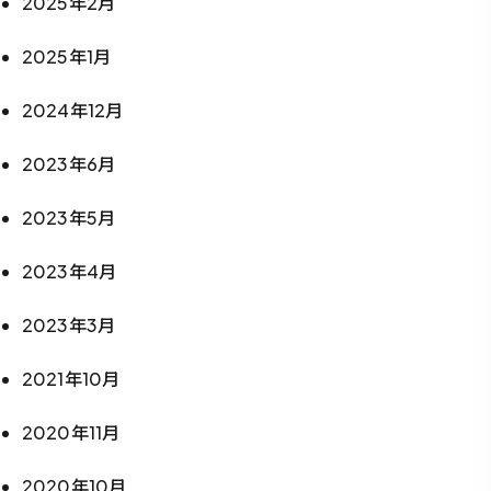
2025年2月
2025年1月
2024年12月
2023年6月
2023年5月
2023年4月
2023年3月
2021年10月
2020年11月
2020年10月