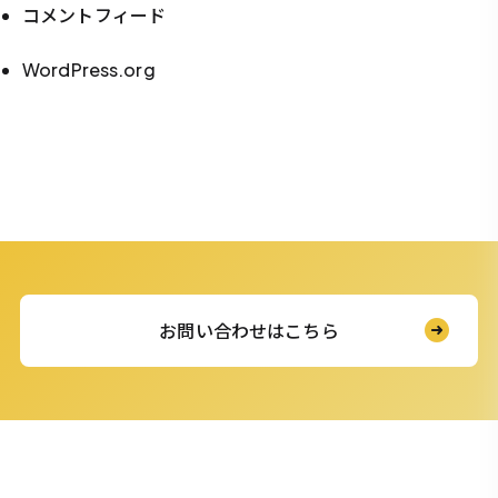
コメントフィード
WordPress.org
お問い合わせはこちら