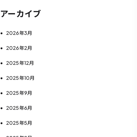
アーカイブ
2026年3月
2026年2月
2025年12月
2025年10月
2025年9月
2025年6月
2025年5月