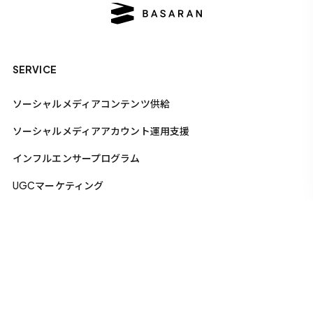
SERVICE
ソーシャルメディアコンテンツ供給
ソーシャルメディアアカウント運用支援
インフルエンサープログラム
UGCマーケティング
キャンペーン事務局
COMPANY
ニュース