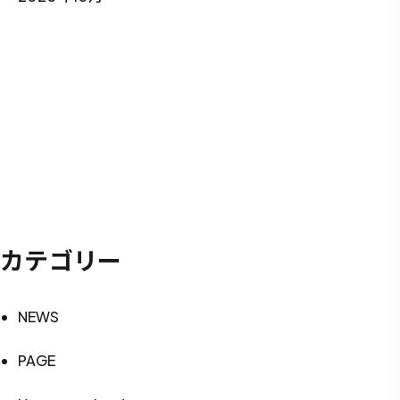
カテゴリー
NEWS
PAGE