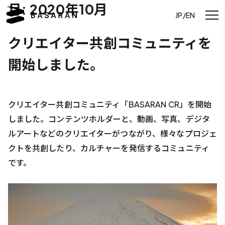
月:
2020年10月
JP/EN
クリエイター共創コミュニティを
開始しました。
クリエイター共創コミュニティ「BASARAN CR」を開始
しました。コンテンツホルダーと、動画、写真、デジタ
ルアートなどのクリエイターがつながり、様々なプロジェ
クトを共創したり、カルチャーを発信するコミュニティ
です。