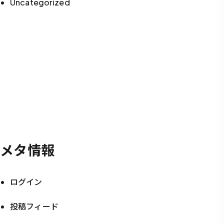
Uncategorized
メタ情報
ログイン
投稿フィード