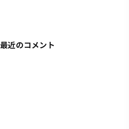
最近のコメント