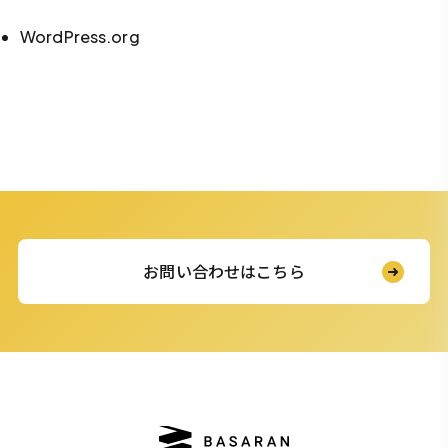
WordPress.org
お問い合わせはこちら