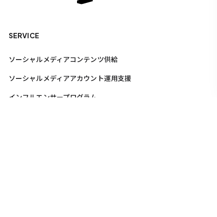
SERVICE
ソーシャルメディアコンテンツ供給
ソーシャルメディアアカウント運用支援
インフルエンサープログラム
UGCマーケティング
キャンペーン事務局
COMPANY
ニュース