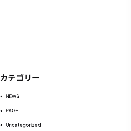
カテゴリー
NEWS
PAGE
Uncategorized