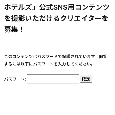
ホテルズ」公式SNS用コンテンツ
を撮影いただけるクリエイターを
募集！
このコンテンツはパスワードで保護されています。閲覧
するには以下にパスワードを入力してください。
パスワード: