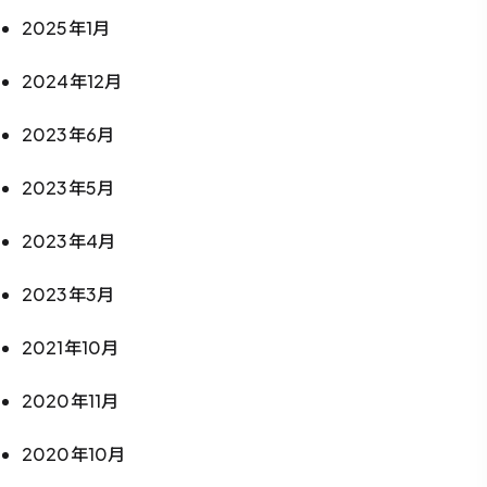
2025年1月
2024年12月
2023年6月
2023年5月
2023年4月
2023年3月
2021年10月
2020年11月
2020年10月