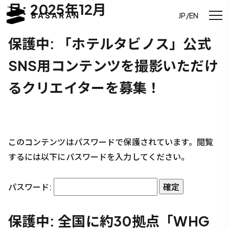
月:
2025年12月
JP/EN
保護中: 「ホテルタビノス」公式
SNS用コンテンツを撮影いただけ
るクリエイターを募集！
このコンテンツはパスワードで保護されています。閲覧
するには以下にパスワードを入力してください。
パスワード:
保護中: 全国に約30拠点「WHG