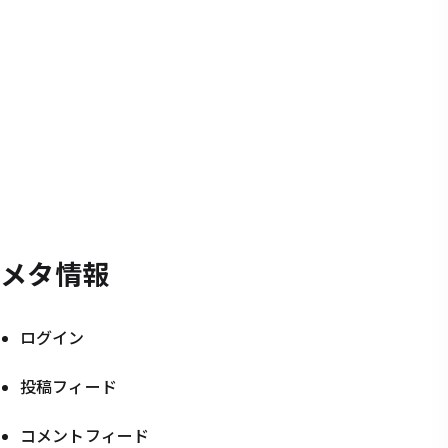
メタ情報
ログイン
投稿フィード
コメントフィード