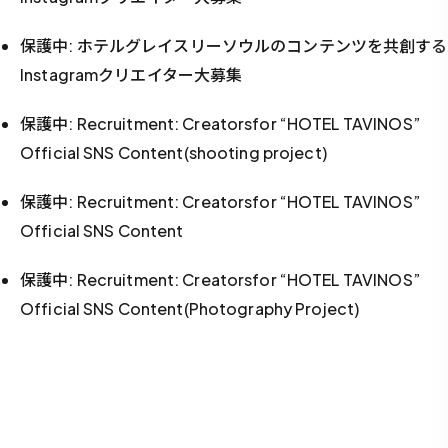
保護中: ホテルグレイスリーソウルのコンテンツを共創する
Instagramクリエイター大募集
保護中: Recruitment: Creatorsfor “HOTEL TAVINOS”
Official SNS Content(shooting project)
保護中: Recruitment: Creatorsfor “HOTEL TAVINOS”
Official SNS Content
保護中: Recruitment: Creatorsfor “HOTEL TAVINOS”
Official SNS Content(Photography Project)