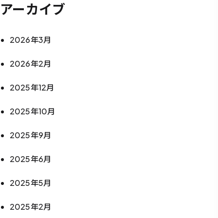
アーカイブ
2026年3月
2026年2月
2025年12月
2025年10月
2025年9月
2025年6月
2025年5月
2025年2月