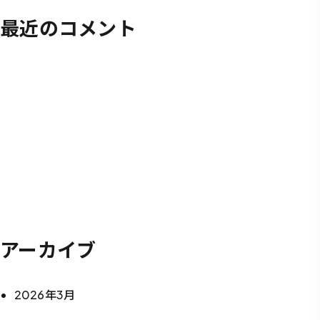
最近のコメント
アーカイブ
2026年3月