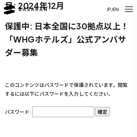
月:
2024年12月
JP/EN
保護中: 日本全国に30拠点以上！
「WHGホテルズ」公式アンバサ
ダー募集
このコンテンツはパスワードで保護されています。閲覧
するには以下にパスワードを入力してください。
パスワード: