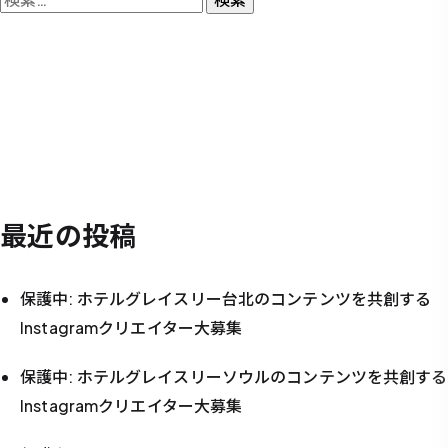
索:
最近の投稿
保護中: ホテルグレイスリー台北のコンテンツを共創する
Instagramクリエイター大募集
保護中: ホテルグレイスリーソウルのコンテンツを共創する
Instagramクリエイター大募集