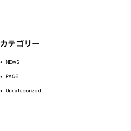
カテゴリー
NEWS
PAGE
Uncategorized