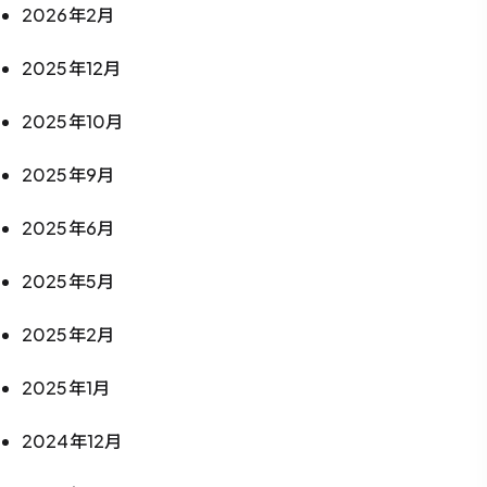
2026年2月
2025年12月
2025年10月
2025年9月
2025年6月
2025年5月
2025年2月
2025年1月
2024年12月