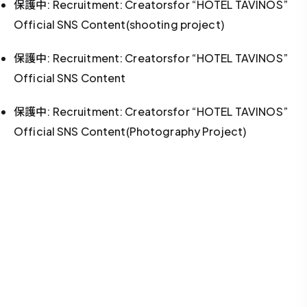
保護中: Recruitment: Creatorsfor “HOTEL TAVINOS”
Official SNS Content(shooting project)
保護中: Recruitment: Creatorsfor “HOTEL TAVINOS”
Official SNS Content
保護中: Recruitment: Creatorsfor “HOTEL TAVINOS”
Official SNS Content(Photography Project)