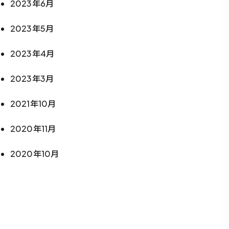
2023年6月
2023年5月
2023年4月
2023年3月
2021年10月
2020年11月
2020年10月