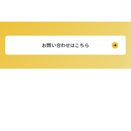
お問い合わせはこちら
SERVICE