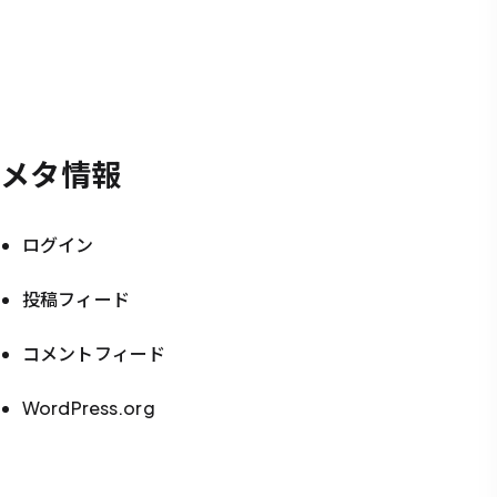
メタ情報
ログイン
投稿フィード
コメントフィード
WordPress.org