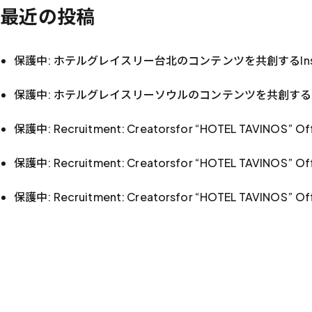
最近の投稿
保護中: ホテルグレイスリー台北のコンテンツを共創するIns
保護中: ホテルグレイスリーソウルのコンテンツを共創するIn
保護中: Recruitment: Creatorsfor “HOTEL TAVINOS” Offi
保護中: Recruitment: Creatorsfor “HOTEL TAVINOS” Off
保護中: Recruitment: Creatorsfor “HOTEL TAVINOS” Offi