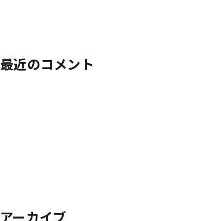
最近のコメント
アーカイブ