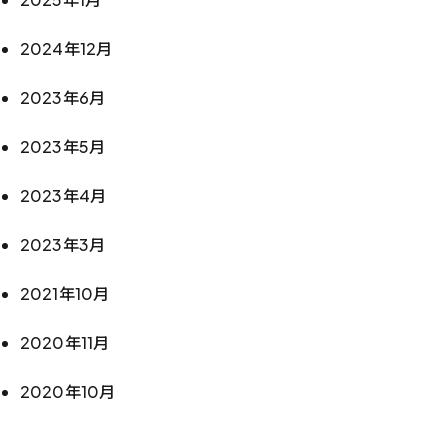
2024年12月
2023年6月
2023年5月
2023年4月
2023年3月
2021年10月
2020年11月
2020年10月