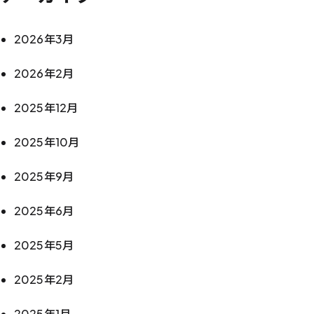
2026年3月
2026年2月
2025年12月
2025年10月
2025年9月
2025年6月
2025年5月
2025年2月
2025年1月