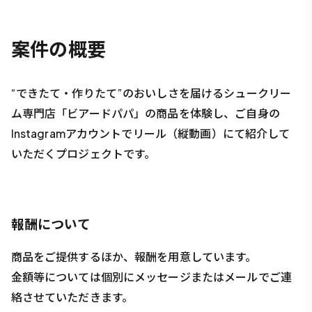
案件の
概要
“できたて・作りたて”のおいしさを届けるシュークリー
ム専門店「ビアードパパ」の商品を体験し、ご自身の
Instagramアカウントでリール（縦動画）にて紹介して
いただくプロジェクトです。
報酬について
商品をご提供するほか、報酬を用意しています。
金額等については個別にメッセージまたはメールでご連
絡させていただきます。