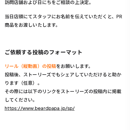
訪問店舗および日にちをご相談の上決定。
当日店頭にてスタッフにお名前を伝えていただくと、PR
商品をお渡しいたします。
ご依頼する投稿のフォーマット
リール（縦動画）の投稿
をお願いします。
投稿後、ストーリーズでもシェアしていただけると助か
ります（任意）。
その際には以下のリンクをストーリーズの投稿内に掲載
してください。
https://www.beardpapa.jp/sp/