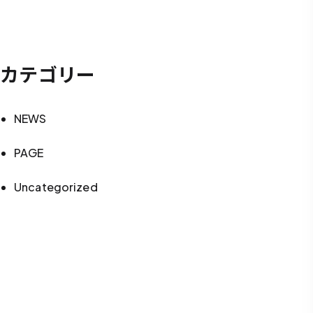
カテゴリー
NEWS
PAGE
Uncategorized