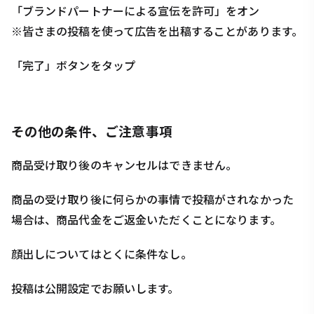
「ブランドパートナーによる宣伝を許可」をオン
※皆さまの投稿を使って広告を出稿することがあります。
「完了」ボタンをタップ
その他の条件、ご注意事項
商品受け取り後のキャンセルはできません。
商品の受け取り後に何らかの事情で投稿がされなかった
場合は、商品代金をご返金いただくことになります。
顔出しについてはとくに条件なし。
投稿は公開設定でお願いします。