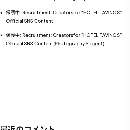
保護中: Recruitment: Creatorsfor “HOTEL TAVINOS”
Official SNS Content
保護中: Recruitment: Creatorsfor “HOTEL TAVINOS”
Official SNS Content(Photography Project)
最近のコメント