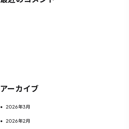
アーカイブ
2026年3月
2026年2月