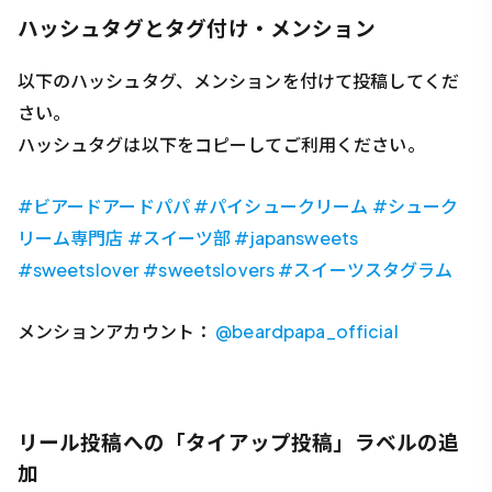
ハッシュタグとタグ付け・メンション
以下のハッシュタグ、メンションを付けて投稿してくだ
さい。
ハッシュタグは以下をコピーしてご利用ください。
#ビアードアードパパ #パイシュークリーム #シューク
リーム専門店 #スイーツ部 #japansweets
#sweetslover
#sweetslovers
#スイーツスタグラム
メンションアカウント：
@beardpapa_official
リール投稿への「タイアップ投稿」ラベルの追
加