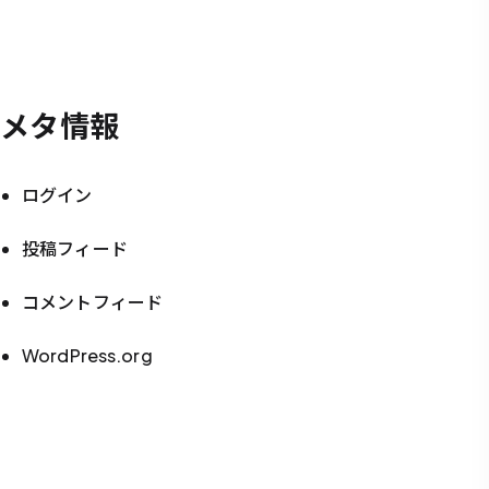
メタ情報
ログイン
投稿フィード
コメントフィード
WordPress.org