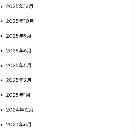
2025年12月
2025年10月
2025年9月
2025年6月
2025年5月
2025年2月
2025年1月
2024年12月
2023年6月