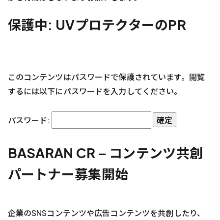
保護中: UVプロテクターのPR
このコンテンツはパスワードで保護されています。閲覧
するには以下にパスワードを入力してください。
パスワード:
BASARAN CR – コンテンツ共創
パートナー募集開始
企業のSNSコンテンツや広告コンテンツを共創したり、