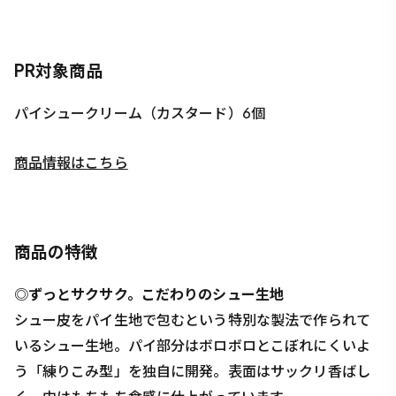
PR対象商品
パイシュークリーム（カスタード）6個
商品情報はこちら
商品の特徴
◎ずっとサクサク。こだわりのシュー生地
シュー皮をパイ生地で包むという特別な製法で作られて
いるシュー生地。パイ部分はボロボロとこぼれにくいよ
う「練りこみ型」を独自に開発。表面はサックリ香ばし