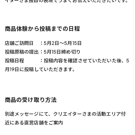
イターさま独自の表現でうまくお伝えいただきたいです。
商品体験から投稿までの日程
店舗ご訪問日 ：5月2日〜5月15日
投稿原稿の提出：5月15日締め切り
投稿日程 ：投稿内容を確認させていただいた後、5
月19日に投稿していただきます。
商品の受け取り方法
別途メッセージにて、クリエイターさまの活動エリア付
近にある直営店舗をご案内