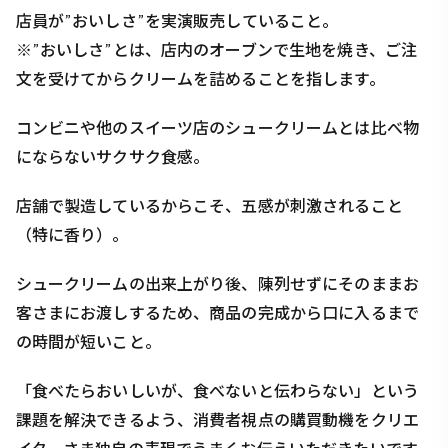
店員が”おいしさ”を実演販売していること。
※”おいしさ”とは、店内のオーブンで生地を焼き、ご注
文を受けてからクリームを詰めることを指します。
コンビニや他のスイーツ店のシュークリームとは比べ物
にならないサクサク食感。
店舗で製造しているからこそ、五感が刺激されること
（特に香り）。
シュークリームの出来上がり後、陳列せずにそのままお
客さまにお渡しするため、商品の完成から口に入るまで
の時間が短いこと。
「食べたらおいしいが、食べないと伝わらない」という
課題を解決できるよう、消費者視点の購買動機をクリエ