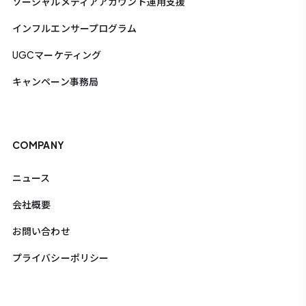
ソーシャルメディアアカウント運用支援
インフルエンサープログラム
UGCマーケティング
キャンペーン事務局
COMPANY
ニュース
会社概要
お問い合わせ
プライバシーポリシー