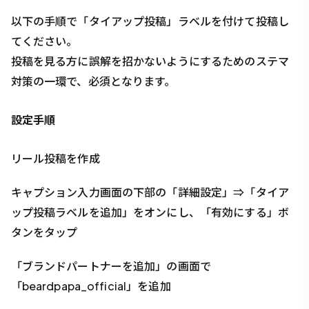
以下の手順で「タイアップ投稿」ラベルを付けて投稿し
てください。
投稿を見る方に誤解を招かないようにするためのステマ
対策の一環で、必須となります。
設定手順
リール投稿を作成
キャプション入力画面の下部の「詳細設定」⇒「タイア
ップ投稿ラベルを追加」をオンにし、「有効にする」ボ
タンをタップ
「ブランドパートナーを追加」の画面で
「beardpapa_official」を追加