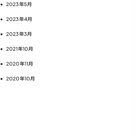
2023年5月
2023年4月
2023年3月
2021年10月
2020年11月
2020年10月