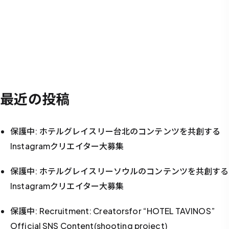
最近の投稿
保護中: ホテルグレイスリー台北のコンテンツを共創する
Instagramクリエイター大募集
保護中: ホテルグレイスリーソウルのコンテンツを共創する
Instagramクリエイター大募集
保護中: Recruitment: Creatorsfor “HOTEL TAVINOS”
Official SNS Content(shooting project)