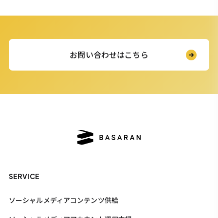
お問い合わせはこちら
SERVICE
ソーシャルメディアコンテンツ供給