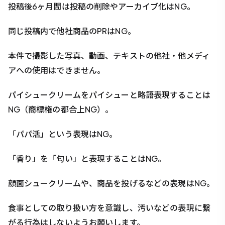
投稿後6ヶ月間は投稿の削除やアーカイブ化はNG。
同じ投稿内で他社商品のPRはNG。
本件で撮影した写真、動画、テキストの他社・他メディ
アへの使用はできません。
パイシュークリームをパイシューと略語表現することは
NG（商標権の都合上NG）。
「パパ活」という表現はNG。
「香り」を「匂い」と表現することはNG。
顔面シュークリームや、商品を投げるなどの表現はNG。
食事としての取り扱い方を意識し、汚いなどの表現に繋
がる行為はしないようお願いします。