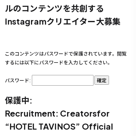
ルのコンテンツを共創する
Instagramクリエイター大募集
このコンテンツはパスワードで保護されています。閲覧
するには以下にパスワードを入力してください。
パスワード:
保護中:
Recruitment: Creatorsfor
“HOTEL TAVINOS” Official