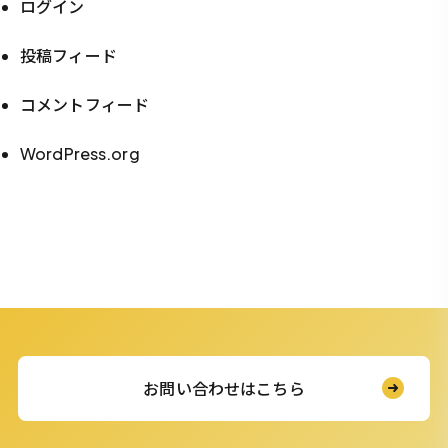
ログイン
投稿フィード
コメントフィード
WordPress.org
お問い合わせはこちら