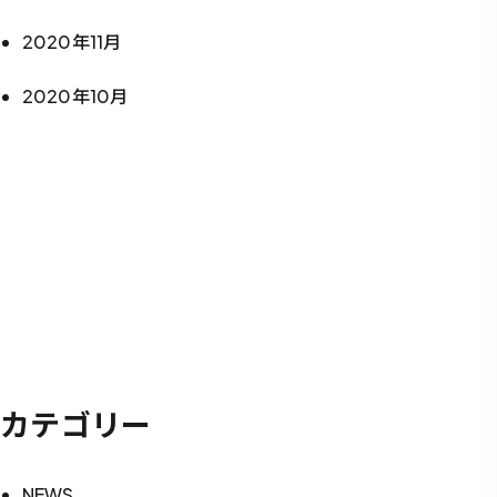
2020年11月
2020年10月
カテゴリー
NEWS