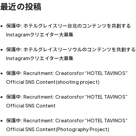
最近の投稿
保護中: ホテルグレイスリー台北のコンテンツを共創する
Instagramクリエイター大募集
保護中: ホテルグレイスリーソウルのコンテンツを共創する
Instagramクリエイター大募集
保護中: Recruitment: Creatorsfor “HOTEL TAVINOS”
Official SNS Content(shooting project)
保護中: Recruitment: Creatorsfor “HOTEL TAVINOS”
Official SNS Content
保護中: Recruitment: Creatorsfor “HOTEL TAVINOS”
Official SNS Content(Photography Project)