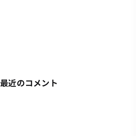
最近のコメント