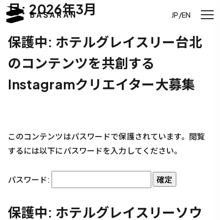
月:
2026年3月
JP/EN
保護中: ホテルグレイスリー台北
のコンテンツを共創する
Instagramクリエイター大募集
このコンテンツはパスワードで保護されています。閲覧
するには以下にパスワードを入力してください。
パスワード:
保護中: ホテルグレイスリーソウ