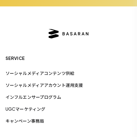
SERVICE
ソーシャルメディアコンテンツ供給
ソーシャルメディアアカウント運用支援
インフルエンサープログラム
UGCマーケティング
キャンペーン事務局