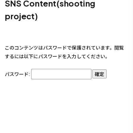
SNS Content(shooting
project)
このコンテンツはパスワードで保護されています。閲覧
するには以下にパスワードを入力してください。
パスワード: