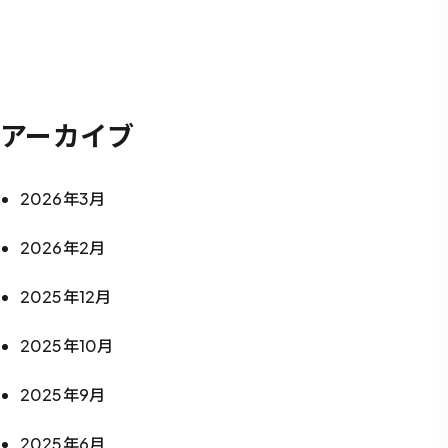
アーカイブ
2026年3月
2026年2月
2025年12月
2025年10月
2025年9月
2025年6月