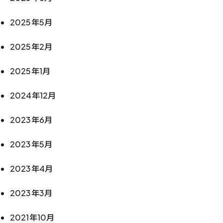
2025年5月
2025年2月
2025年1月
2024年12月
2023年6月
2023年5月
2023年4月
2023年3月
2021年10月