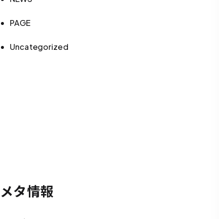
PAGE
Uncategorized
メタ情報